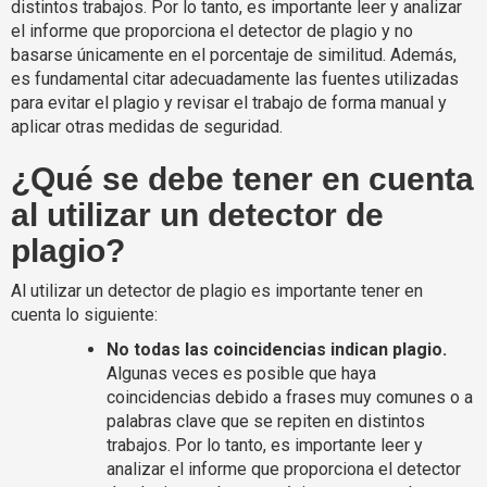
distintos trabajos. Por lo tanto, es importante leer y analizar
el informe que proporciona el detector de plagio y no
basarse únicamente en el porcentaje de similitud. Además,
es fundamental citar adecuadamente las fuentes utilizadas
para evitar el plagio y revisar el trabajo de forma manual y
aplicar otras medidas de seguridad.
¿Qué se debe tener en cuenta
al utilizar un detector de
plagio?
Al utilizar un detector de plagio es importante tener en
cuenta lo siguiente:
No todas las coincidencias indican plagio.
Algunas veces es posible que haya
coincidencias debido a frases muy comunes o a
palabras clave que se repiten en distintos
trabajos. Por lo tanto, es importante leer y
analizar el informe que proporciona el detector