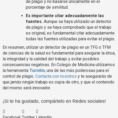
de plagio y no basarse únicamente en el
porcentaje de similitud.
Es importante citar adecuadamente las
fuentes.
Aunque se haya utilizado un detector
de plagio y se haya comprobado que el trabajo
es original, es fundamental citar adecuadamente
todas las fuentes utilizadas para evitar el plagio.
En resumen, utilizar un detector de plagio en un TFG o TFM
de ciencias de la salud es fundamental para asegurar la ética,
la integridad y la calidad del trabajo y evitar posibles
consecuencias negativas. En Colegio de Medicina utilizamos
la herramienta
Turnitin
, una de las más poderosas para el
control de plagio.
Contacta con nosotros
y te asegurarás de
que jamás ningún trabajo es copia de otro, y que el contenido
del mismo será innovador.
¡Si te ha gustado, compártelo en Redes sociales!
Facebook
Twitter
LinkedIn