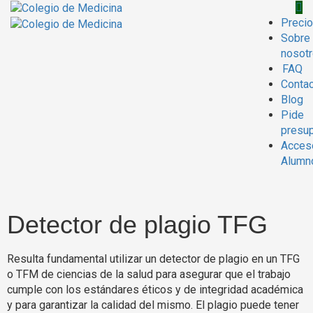
Precio
Sobre
nosot
FAQ
Conta
Blog
Pide
presu
Acces
Alumn
Detector de plagio TFG
Resulta fundamental utilizar un detector de plagio en un TFG
o TFM de ciencias de la salud para asegurar que el trabajo
cumple con los estándares éticos y de integridad académica
y para garantizar la calidad del mismo. El plagio puede tener