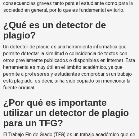
consecuencias graves tanto para el estudiante como para la
sociedad en general, por lo que es fundamental evitarlo.
¿Qué es un detector de
plagio?
Un detector de plagio es una herramienta informática que
permite detectar la similitud o coincidencia de textos con
otros previamente publicados o disponibles en internet. Esta
herramienta es muy útil en el ámbito académico, ya que
permite a profesores y estudiantes comprobar si un trabajo
está plagiado, es decir, si ha sido copiado sin mencionar la
fuente original.
¿Por qué es importante
utilizar un detector de plagio
para un TFG?
El Trabajo Fin de Grado (TFG) es un trabajo académico que se