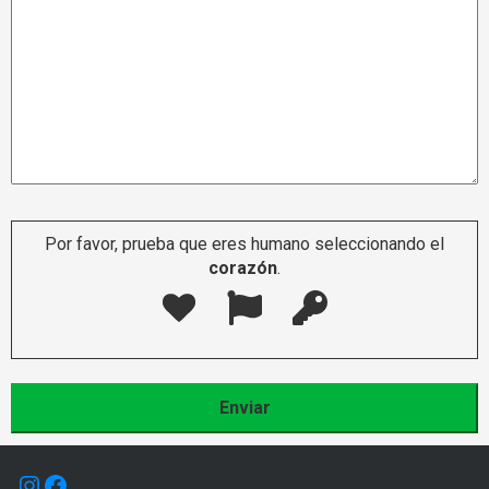
Por favor, prueba que eres humano seleccionando el
corazón
.