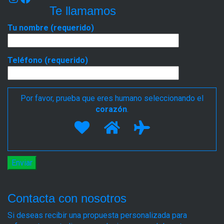
Te llamamos
Tu nombre (requerido)
Teléfono (requerido)
Por favor, prueba que eres humano seleccionando el
corazón
.
Contacta con nosotros
Si deseas recibir una propuesta personalizada para