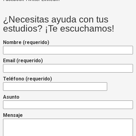
¿Necesitas ayuda con tus
estudios? ¡Te escuchamos!
Nombre (requerido)
Email (requerido)
Teléfono (requerido)
Asunto
Mensaje