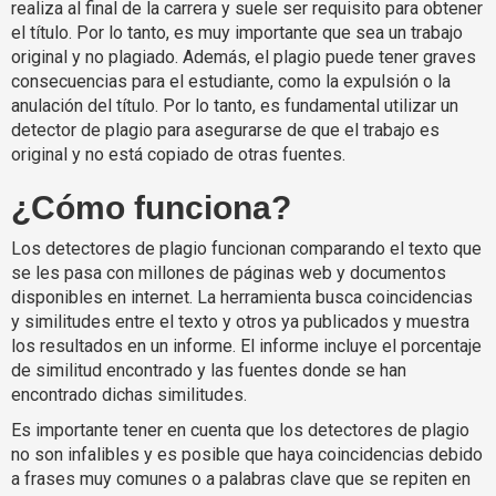
realiza al final de la carrera y suele ser requisito para obtener
el título. Por lo tanto, es muy importante que sea un trabajo
original y no plagiado. Además, el plagio puede tener graves
consecuencias para el estudiante, como la expulsión o la
anulación del título. Por lo tanto, es fundamental utilizar un
detector de plagio para asegurarse de que el trabajo es
original y no está copiado de otras fuentes.
¿Cómo funciona?
Los detectores de plagio funcionan comparando el texto que
se les pasa con millones de páginas web y documentos
disponibles en internet. La herramienta busca coincidencias
y similitudes entre el texto y otros ya publicados y muestra
los resultados en un informe. El informe incluye el porcentaje
de similitud encontrado y las fuentes donde se han
encontrado dichas similitudes.
Es importante tener en cuenta que los detectores de plagio
no son infalibles y es posible que haya coincidencias debido
a frases muy comunes o a palabras clave que se repiten en